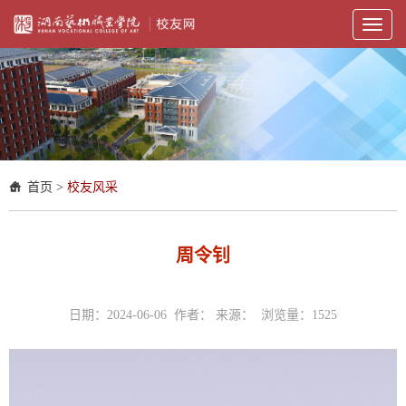
Toggl
naviga
首页
>
校友风采
周令钊
日期：2024-06-06 作者： 来源： 浏览量：
1525